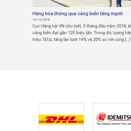
Hàng hóa thông qua cảng biển tăng mạnh
16/10/2018
Cục Hàng hải VN cho biết, 3 tháng đầu năm 2018, k
cảng biển đạt gần 120 triệu tấn. Trong đó, lượng hà
triệu TEUs, tăng lần lượt 14% và 20% so với cùng [...]