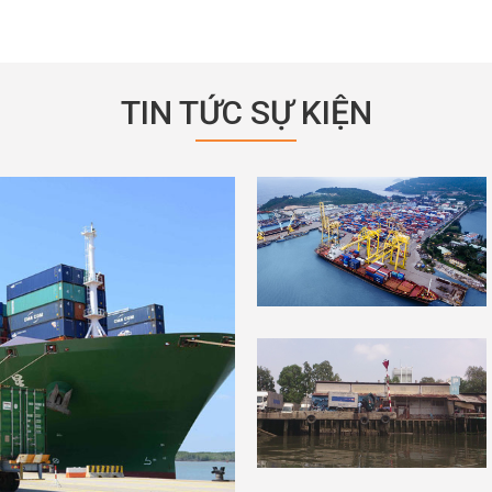
TIN TỨC SỰ KIỆN