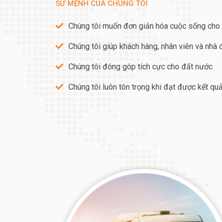
SỨ MỆNH CỦA CHÚNG TÔI
Chúng tôi muốn đơn giản hóa cuộc sống cho
Chúng tôi giúp khách hàng, nhân viên và nhà
Chúng tôi đóng góp tích cực cho đất nước
Chúng tôi luôn tôn trọng khi đạt được kết qu