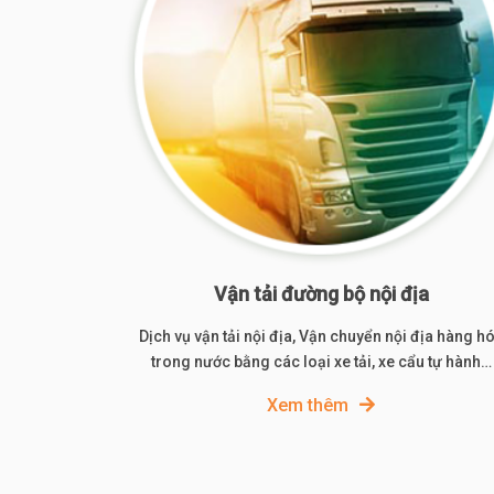
Vận tải đường bộ nội địa
Dịch vụ vận tải nội địa, Vận chuyển nội địa hàng h
trong nước bằng các loại xe tải, xe cẩu tự hành…
Xem thêm