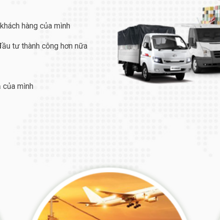
 khách hàng của mình
 đầu tư thành công hơn nữa
ả của mình