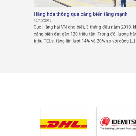
Hàng hóa thông qua cảng biển tăng mạnh
16/10/2018
Cục Hàng hải VN cho biết, 3 tháng đầu năm 2018, k
cảng biển đạt gần 120 triệu tấn. Trong đó, lượng hà
triệu TEUs, tăng lần lượt 14% và 20% so với cùng [...]