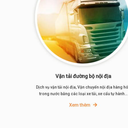
Vận tải đường bộ nội địa
Dịch vụ vận tải nội địa, Vận chuyển nội địa hàng h
trong nước bằng các loại xe tải, xe cẩu tự hành…
Xem thêm