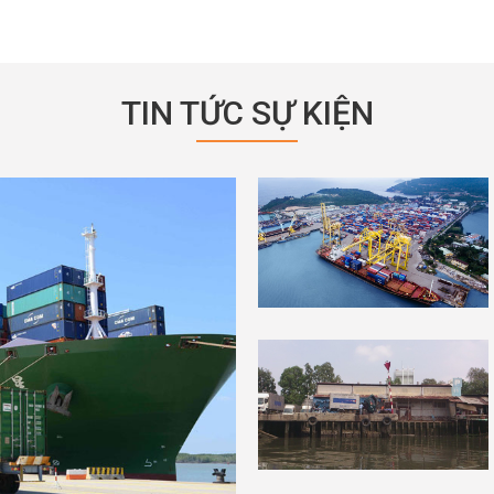
TIN TỨC SỰ KIỆN