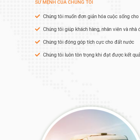
SỨ MỆNH CỦA CHÚNG TÔI
Chúng tôi muốn đơn giản hóa cuộc sống cho
Chúng tôi giúp khách hàng, nhân viên và nhà
Chúng tôi đóng góp tích cực cho đất nước
Chúng tôi luôn tôn trọng khi đạt được kết qu