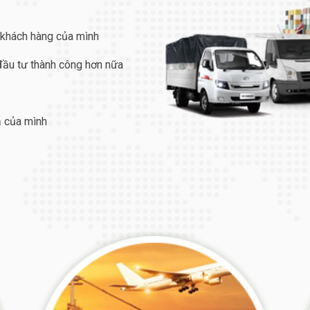
 khách hàng của mình
 đầu tư thành công hơn nữa
ả của mình