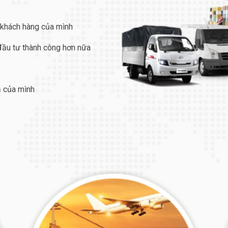
 khách hàng của mình
 đầu tư thành công hơn nữa
ả của mình