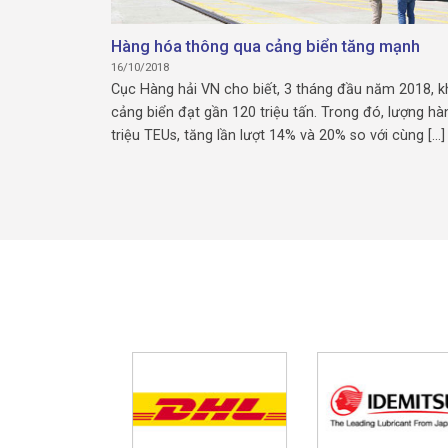
Hàng hóa thông qua cảng biển tăng mạnh
16/10/2018
Cục Hàng hải VN cho biết, 3 tháng đầu năm 2018, k
cảng biển đạt gần 120 triệu tấn. Trong đó, lượng hà
triệu TEUs, tăng lần lượt 14% và 20% so với cùng [...]