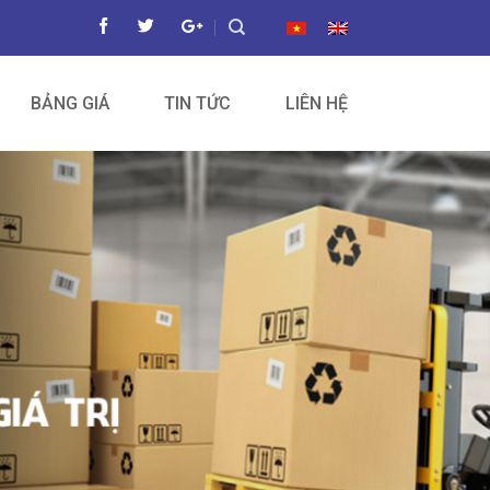
BẢNG GIÁ
TIN TỨC
LIÊN HỆ