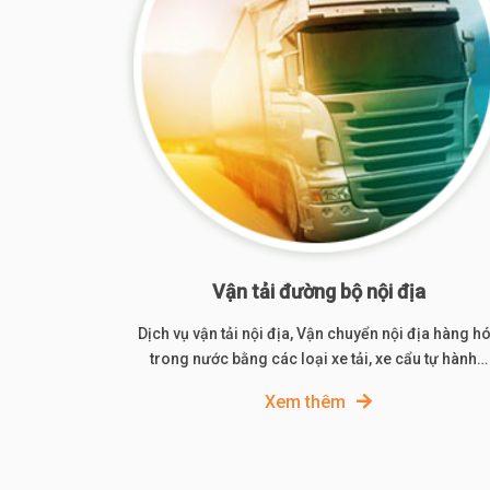
Vận tải đường bộ nội địa
Dịch vụ vận tải nội địa, Vận chuyển nội địa hàng h
trong nước bằng các loại xe tải, xe cẩu tự hành…
Xem thêm