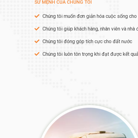
SỨ MỆNH CỦA CHÚNG TÔI
Chúng tôi muốn đơn giản hóa cuộc sống cho
Chúng tôi giúp khách hàng, nhân viên và nhà
Chúng tôi đóng góp tích cực cho đất nước
Chúng tôi luôn tôn trọng khi đạt được kết qu