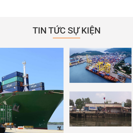
TIN TỨC SỰ KIỆN